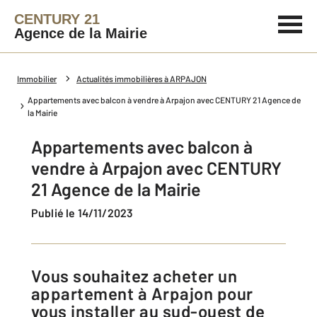
CENTURY 21
Agence de la Mairie
Immobilier
Actualités immobilières à ARPAJON
Appartements avec balcon à vendre à Arpajon avec CENTURY 21 Agence de
la Mairie
Appartements avec balcon à
vendre à Arpajon avec CENTURY
21 Agence de la Mairie
Publié le 14/11/2023
Vous souhaitez acheter un
appartement à Arpajon pour
vous installer au sud-ouest de