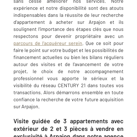
sans cesse améliorer nos services. Notre
expérience et notre disponibilité sont des atouts
indispensables dans la réussite de leur recherche
d’appartement à acheter sur
Arpajon
et ils
soulignent l’importance des étapes clés que nous
respectons pour devenir propriétaire avec un
parcours de l’acquéreur serein
. Que ce soit pour
faire le point sur votre budget et les possibilités de
financement actuelles ou bien les bilans réguliers
autour des visites et de l’avancement de votre
projet, le choix de notre accompagnement
professionnel vous apporte le sérieux et la
visibilité du réseau CENTURY 21 dans toutes vos
transactions. Alors démarrons ensemble en toute
confiance la recherche de votre future acquisition
sur
Arpajon
.
Visite guidée de 3 appartements avec
extérieur de 2 et 3 pièces à vendre en
exclusivité à Arpajon dans notre agence