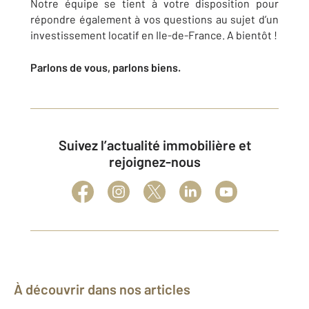
Notre équipe se tient à votre disposition pour
répondre également à vos questions au sujet d’un
investissement locatif en Ile-de-France. A bientôt !
Parlons de vous, parlons biens.
Suivez l’actualité immobilière et
rejoignez-nous
À découvrir dans nos articles