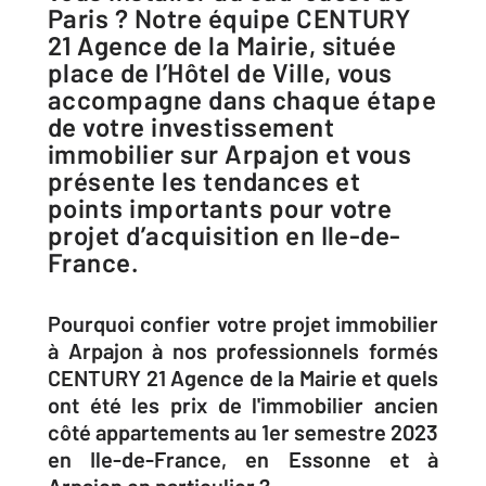
Paris ? Notre équipe CENTURY
21 Agence de la Mairie, située
place de l’Hôtel de Ville, vous
accompagne dans chaque étape
de votre investissement
immobilier sur Arpajon et vous
présente les tendances et
points importants pour votre
projet d’acquisition en Ile-de-
France.
Pourquoi confier votre projet immobilier
à Arpajon à nos professionnels formés
CENTURY 21 Agence de la Mairie et quels
ont été les prix de l'immobilier ancien
côté appartements au 1er semestre 2023
en Ile-de-France, en Essonne et à