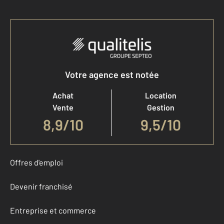
Votre agence est notée
Achat
Location
Vente
Gestion
8,9
/
10
9,5/10
Offres d'emploi
Devenir franchisé
Entreprise et commerce