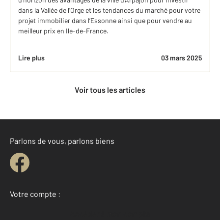
dans la Vallée de l’Orge et les tendances du marché pour votre
projet immobilier dans l’Essonne ainsi que pour vendre au
meilleur prix en Ile-de-France.
Lire plus
03 mars 2025
Voir tous les articles
Parlons de vous, parlons biens
Votre compte :
Accéder à mon compte