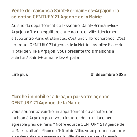
Vente de maisons à Saint-Germain-lès-Arpajon : la
sélection CENTURY 21 Agence de la Mairie
Au sud du département de l’Essonne, Saint-Germain-lès-
Arpajon offre un équilibre entre nature et ville. Idéalement
située entre Paris et Étampes, c’est une ville recherchée. C’est
pourquoi CENTURY 21 Agence de la Mairie, installée Place de
l’Hotel de Ville à Arpajon, vous présente trois maisons à
acheter à Saint-Germain-lès-Arpajon.
Lire plus
01 décembre 2025
Marché immobilier à Arpajon par votre agence
CENTURY 21 Agence de la Mairie
Vous souhaitez vendre un appartement ou acheter une
maison à Arpajon pour vous installer dans un logement
agréable près de Paris ? Notre équipe CENTURY 21 Agence de
la Mairie, située Place de l’Hôtel de Ville, vous propose un tour
d’horizon des avantages de la ville d’Arpajon pour investir