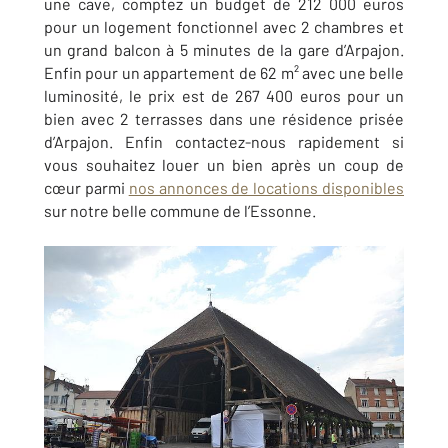
une cave, comptez un budget de 212 000 euros
pour un logement fonctionnel avec 2 chambres et
un grand balcon à 5 minutes de la gare d’Arpajon.
Enfin pour un appartement de 62 m² avec une belle
luminosité, le prix est de 267 400 euros pour un
bien avec 2 terrasses dans une résidence prisée
d’Arpajon. Enfin contactez-nous rapidement si
vous souhaitez louer un bien après un coup de
cœur parmi
nos annonces de locations disponibles
sur notre belle commune de l’Essonne.