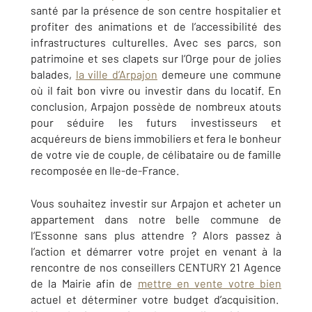
santé par la présence de son centre hospitalier et
profiter des animations et de l’accessibilité des
infrastructures culturelles. Avec ses parcs, son
patrimoine et ses clapets sur l’Orge pour de jolies
balades,
la ville d’Arpajon
demeure une commune
où il fait bon vivre ou investir dans du locatif. En
conclusion,
Arpajon
possède de nombreux atouts
pour séduire les futurs investisseurs et
acquéreurs de biens immobiliers et fera le bonheur
de votre vie de couple, de célibataire ou de famille
recomposée en Ile-de-France.
Vous souhaitez investir sur
Arpajon
et acheter un
appartement dans notre belle commune de
l’Essonne sans plus attendre ? Alors passez à
l’action et démarrer votre projet en venant à la
rencontre de nos conseillers
CENTURY 21 Agence
de la Mairie
afin de
mettre en vente votre bien
actuel et déterminer votre budget d’acquisition.